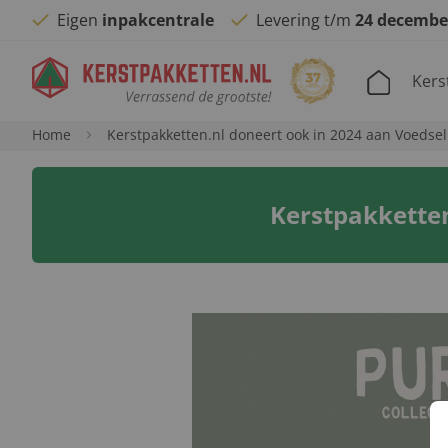
Eigen
inpakcentrale
Levering t/m
24 decembe
Kers
Home
Kerstpakketten.nl doneert ook in 2024 aan Voeds
Kerstpakkette