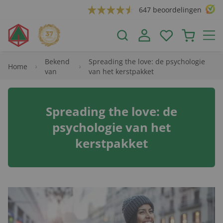
647 beoordelingen
Bekend
Spreading the love: de psychologie
Home
van
van het kerstpakket
Spreading the love: de
psychologie van het
kerstpakket