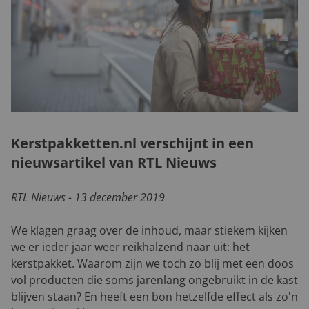
Kerstpakketten.nl verschijnt in een
nieuwsartikel van RTL Nieuws
RTL Nieuws - 13 december 2019
We klagen graag over de inhoud, maar stiekem kijken
we er ieder jaar weer reikhalzend naar uit: het
kerstpakket. Waarom zijn we toch zo blij met een doos
vol producten die soms jarenlang ongebruikt in de kast
blijven staan? En heeft een bon hetzelfde effect als zo'n