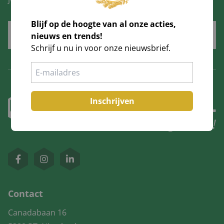
Blijf op de hoogte van al onze acties,
Inschrijven
nieuws en trends!
Schrijf u nu in voor onze nieuwsbrief.
Inschrijven
Contact
Canadabaan 16