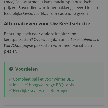
Loterij Lot
, waarmee u kans maakt op fantastische
prijzen. Bovendien wordt het pakket geleverd in een
feestelijke
kerstdoos
, klaar om cadeau te geven.
Alternatieven voor Uw Kerstselectie
Bent u op zoek naar andere inspirerende
kerstpakketten? Overweeg dan onze
Luxe
,
Italiaans
, of
Wijn/Champagne
pakketten voor meer variatie en
plezier.
Voordelen
✅ Compleet pakket voor winter BBQ
✅ Inclusief hoogwaardige BBQ tools
✅ Heerlijke snacks en lekkernijen