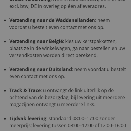
excl. btw; DE in overleg op één afleveradres.
Verzending naar de Waddeneilanden
: neem
voordat u bestelt even contact met ons op.
Verzending naar België
: kies uw kerstpakketten,
plaats ze in de winkelwagen, ga naar bestellen en uw
verzendkosten worden direct berekend.
Verzending naar Duitsland
: neem voordat u bestelt
even contact met ons op.
Track & Trace
: u ontvangt de link uiterlijk op de
ochtend van de bezorgdag; bij levering uit meerdere
magazijnen ontvangt u meerdere links.
Tijdvak levering
: standaard 08:00–17:00 zonder
meerprijs; levering tussen 08:00–12:00 of 12:00–16:00