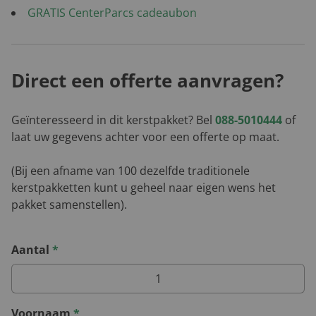
GRATIS CenterParcs cadeaubon
Direct een offerte aanvragen?
Geïnteresseerd in dit kerstpakket? Bel
088-5010444
of
laat uw gegevens achter voor een offerte op maat.
(Bij een afname van 100 dezelfde traditionele
kerstpakketten kunt u geheel naar eigen wens het
pakket samenstellen).
Aantal
*
Voornaam
*