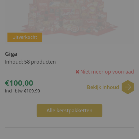
Uitverkocht
Giga
Inhoud:
58
producten
Niet meer op voorraad
€100,00
Bekijk inhoud
incl. btw €109,90
Alle kerstpakketten