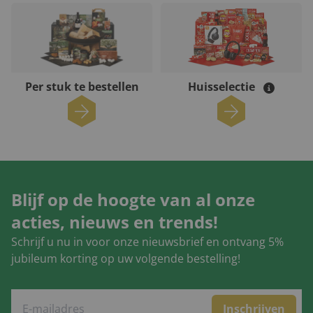
Per stuk te bestellen
Huisselectie
Blijf op de hoogte van al onze
acties, nieuws en trends!
Schrijf u nu in voor onze nieuwsbrief en ontvang 5%
jubileum korting op uw volgende bestelling!
Inschrijven