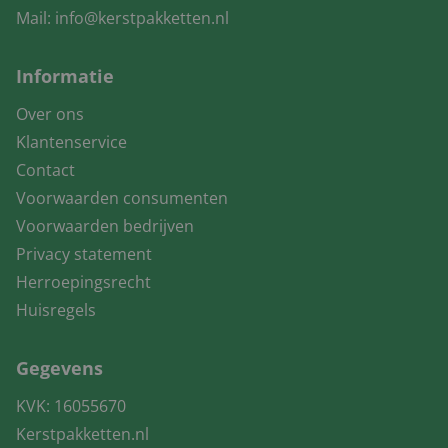
Mail:
info@kerstpakketten.nl
Informatie
Over ons
Klantenservice
Contact
Voorwaarden consumenten
Voorwaarden bedrijven
Privacy statement
Herroepingsrecht
Huisregels
Gegevens
KVK: 16055670
Kerstpakketten.nl