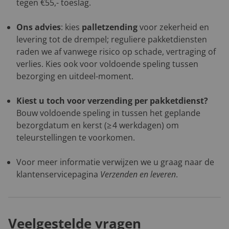
tegen €55,- toeslag.
Ons advies
: kies
palletzending
voor zekerheid en
levering tot de drempel; reguliere pakketdiensten
raden we af vanwege risico op schade, vertraging of
verlies. Kies ook voor voldoende speling tussen
bezorging en uitdeel-moment.
Kiest u toch voor verzending per pakketdienst?
Bouw voldoende speling in tussen het geplande
bezorgdatum en kerst (≥ 4 werkdagen) om
teleurstellingen te voorkomen.
Voor meer informatie verwijzen we u graag naar de
klantenservicepagina
Verzenden en leveren
.
Veelgestelde vragen