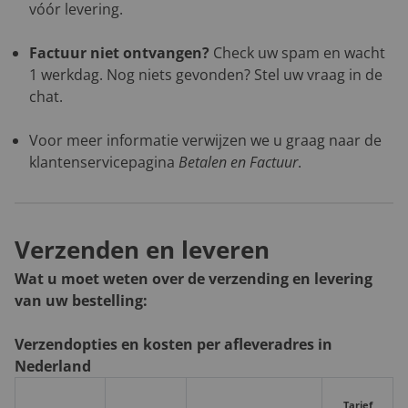
vóór levering.
Factuur niet ontvangen?
Check uw spam en wacht
1 werkdag. Nog niets gevonden? Stel uw vraag in de
chat.
Voor meer informatie verwijzen we u graag naar de
klantenservicepagina
Betalen en Factuur
.
Verzenden en leveren
Wat u moet weten over de verzending en levering
van uw bestelling:
Verzendopties en kosten per afleveradres in
Nederland
Tarief