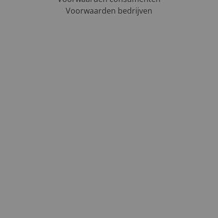
Voorwaarden bedrijven