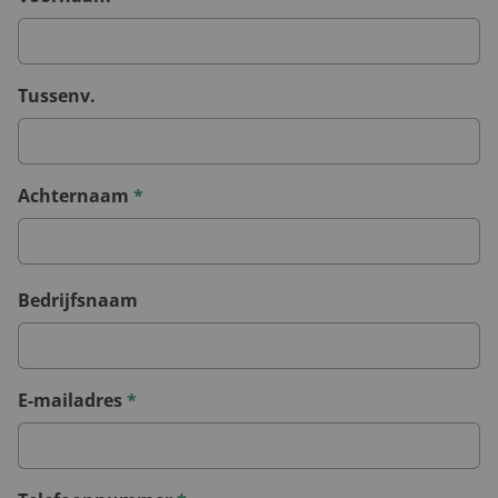
Tussenv.
Achternaam
*
Bedrijfsnaam
E-mailadres
*