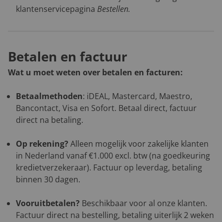
klantenservicepagina
Bestellen
.
Betalen en factuur
Wat u moet weten over betalen en facturen:
Betaalmethoden
: iDEAL, Mastercard, Maestro,
Bancontact, Visa en Sofort. Betaal direct, factuur
direct na betaling.
Op rekening?
Alleen mogelijk voor zakelijke klanten
in Nederland vanaf €1.000 excl. btw (na goedkeuring
kredietverzekeraar). Factuur op leverdag, betaling
binnen 30 dagen.
Vooruitbetalen?
Beschikbaar voor al onze klanten.
Factuur direct na bestelling, betaling uiterlijk 2 weken