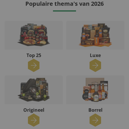
Populaire thema's van 2026
Top 25
Luxe
Origineel
Borrel