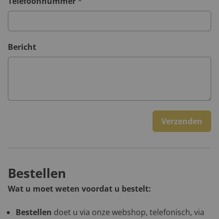
Telefoonnummer
*
Bericht
Verzenden
Bestellen
Wat u moet weten voordat u bestelt:
Bestellen
doet u via onze webshop, telefonisch, via