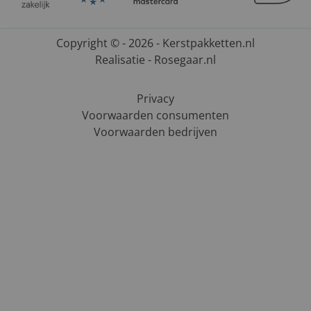
Copyright © - 2026 - Kerstpakketten.nl
Realisatie - Rosegaar.nl
Privacy
Voorwaarden consumenten
Voorwaarden bedrijven