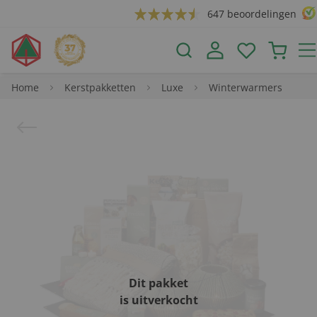
647 beoordelingen
Home
Kerstpakketten
Luxe
Winterwarmers
Dit pakket
is uitverkocht