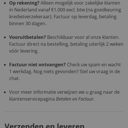
Op rekening?
Alleen mogelijk voor zakelijke klanten
in Nederland vanaf €1.000 excl. btw (na goedkeuring
kredietverzekeraar). Factuur op leverdag, betaling
binnen 30 dagen.
Vooruitbetalen?
Beschikbaar voor al onze klanten.
Factuur direct na bestelling, betaling uiterlijk 2 weken
vóór levering.
Factuur niet ontvangen?
Check uw spam en wacht
1 werkdag. Nog niets gevonden? Stel uw vraag in de
chat.
Voor meer informatie verwijzen we u graag naar de
klantenservicepagina
Betalen en Factuur
.
Verzenden en leveren