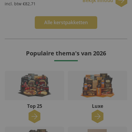
Bekijk inhoud
incl. btw €82,71
Alle kerstpakketten
Populaire thema's van 2026
Top 25
Luxe