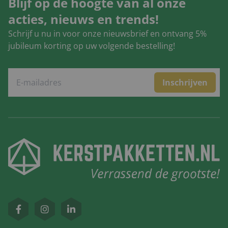
Blijf op de hoogte van al onze
acties, nieuws en trends!
Schrijf u nu in voor onze nieuwsbrief en ontvang 5%
jubileum korting op uw volgende bestelling!
Inschrijven