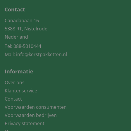
Contact
Canadabaan 16
5388 RT, Nistelrode
Nederland
Tel:
088-5010444
Mail:
info@kerstpakketten.nl
Informatie
Over ons
Klantenservice
Contact
Voorwaarden consumenten
Voorwaarden bedrijven
Privacy statement