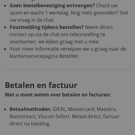
Geen bestelbevestiging ontvangen?
Check uw
spam en wacht 1 werkdag. Nog niets gevonden? Stel
uw vraag in de chat.
Foutmelding tijdens bestellen?
Neem direct
contact op via de chat om teleurstelling te
voorkomen, we kijken graag met u mee.
Voor meer informatie verwijzen we u graag naar de
klantenservicepagina
Bestellen
.
Betalen en factuur
Wat u moet weten over betalen en facturen:
Betaalmethoden
: iDEAL, Mastercard, Maestro,
Bancontact, Visa en Sofort. Betaal direct, factuur
direct na betaling.