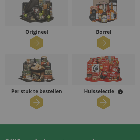
Origineel
Borrel
Per stuk te bestellen
Huisselectie