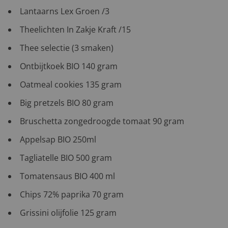
Lantaarns Lex Groen /3
Theelichten In Zakje Kraft /15
Thee selectie (3 smaken)
Ontbijtkoek BIO 140 gram
Oatmeal cookies 135 gram
Big pretzels BIO 80 gram
Bruschetta zongedroogde tomaat 90 gram
Appelsap BIO 250ml
Tagliatelle BIO 500 gram
Tomatensaus BIO 400 ml
Chips 72% paprika 70 gram
Grissini olijfolie 125 gram