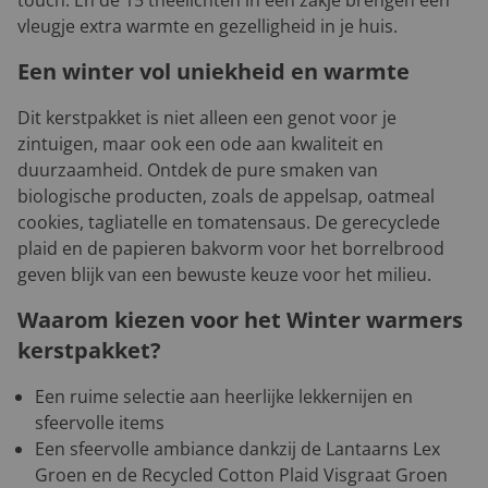
vleugje extra warmte en gezelligheid in je huis.
Een winter vol uniekheid en warmte
Dit kerstpakket is niet alleen een genot voor je
zintuigen, maar ook een ode aan kwaliteit en
duurzaamheid. Ontdek de pure smaken van
biologische producten, zoals de appelsap, oatmeal
cookies, tagliatelle en tomatensaus. De gerecyclede
plaid en de papieren bakvorm voor het borrelbrood
geven blijk van een bewuste keuze voor het milieu.
Waarom kiezen voor het Winter warmers
kerstpakket?
Een ruime selectie aan heerlijke lekkernijen en
sfeervolle items
Een sfeervolle ambiance dankzij de Lantaarns Lex
Groen en de Recycled Cotton Plaid Visgraat Groen