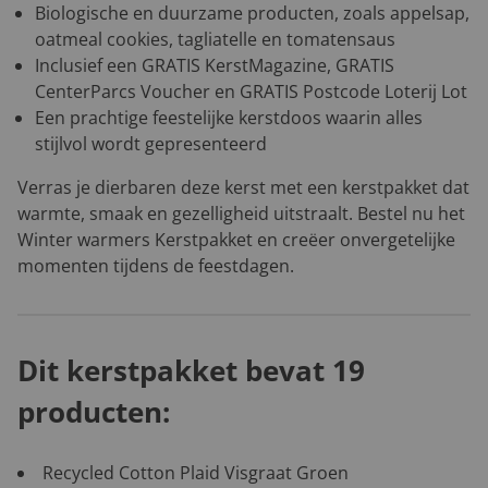
Biologische en duurzame producten, zoals appelsap,
oatmeal cookies, tagliatelle en tomatensaus
Inclusief een GRATIS KerstMagazine, GRATIS
CenterParcs Voucher en GRATIS Postcode Loterij Lot
Een prachtige feestelijke kerstdoos waarin alles
stijlvol wordt gepresenteerd
Verras je dierbaren deze kerst met een kerstpakket dat
warmte, smaak en gezelligheid uitstraalt. Bestel nu het
Winter warmers Kerstpakket en creëer onvergetelijke
momenten tijdens de feestdagen.
Dit kerstpakket bevat 19
producten:
Recycled Cotton Plaid Visgraat Groen