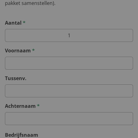
pakket samenstellen).
Aantal
*
Voornaam
*
Tussenv.
Achternaam
*
Bedrijfsnaam