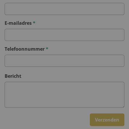
E-mailadres
*
Telefoonnummer
*
Bericht
Verzenden