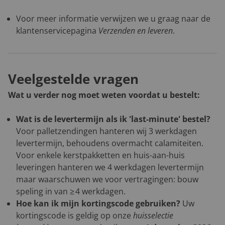
Voor meer informatie verwijzen we u graag naar de
klantenservicepagina
Verzenden en leveren
.
Veelgestelde vragen
Wat u verder nog moet weten voordat u bestelt:
Wat is de levertermijn als ik 'last-minute' bestel?
Voor palletzendingen hanteren wij 3 werkdagen
levertermijn, behoudens overmacht calamiteiten.
Voor enkele kerstpakketten en huis-aan-huis
leveringen hanteren we 4 werkdagen levertermijn
maar waarschuwen we voor vertragingen: bouw
speling in van ≥ 4 werkdagen.
Hoe kan ik mijn kortingscode gebruiken?
Uw
kortingscode is geldig op onze
huisselectie