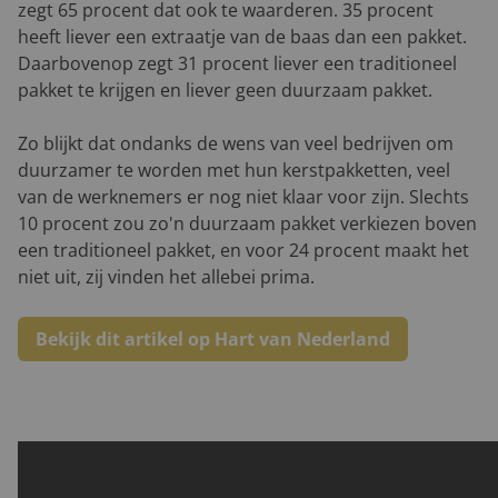
zegt 65 procent dat ook te waarderen. 35 procent
heeft liever een extraatje van de baas dan een pakket.
Daarbovenop zegt 31 procent liever een traditioneel
pakket te krijgen en liever geen duurzaam pakket.
Zo blijkt dat ondanks de wens van veel bedrijven om
duurzamer te worden met hun kerstpakketten, veel
van de werknemers er nog niet klaar voor zijn. Slechts
10 procent zou zo'n duurzaam pakket verkiezen boven
een traditioneel pakket, en voor 24 procent maakt het
niet uit, zij vinden het allebei prima.
Bekijk dit artikel op Hart van Nederland