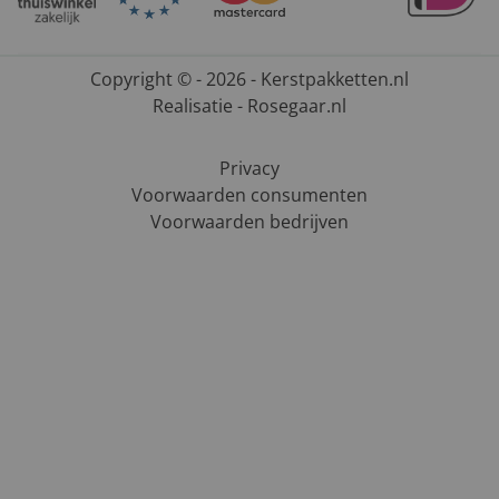
Copyright © - 2026 - Kerstpakketten.nl
Realisatie - Rosegaar.nl
Privacy
Voorwaarden consumenten
Voorwaarden bedrijven