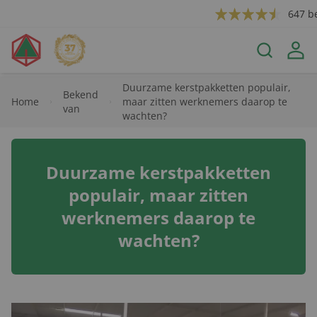
647 b
Duurzame kerstpakketten populair,
Bekend
Home
maar zitten werknemers daarop te
van
wachten?
Duurzame kerstpakketten
populair, maar zitten
werknemers daarop te
wachten?