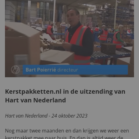
Kerstpakketten.nl in de uitzending van
Hart van Nederland
Hart van Nederland - 24 oktober 2023
Nog maar twee maanden en dan krijgen we weer een
kerstpakket mee naar huis. En dan is altijd weer de