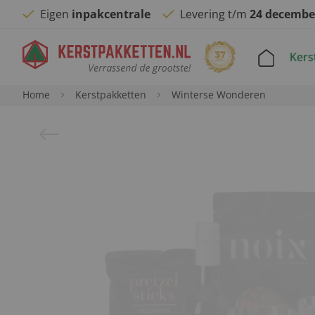
Eigen
inpakcentrale
Levering t/m
24 decembe
Kers
Home
Kerstpakketten
Winterse Wonderen