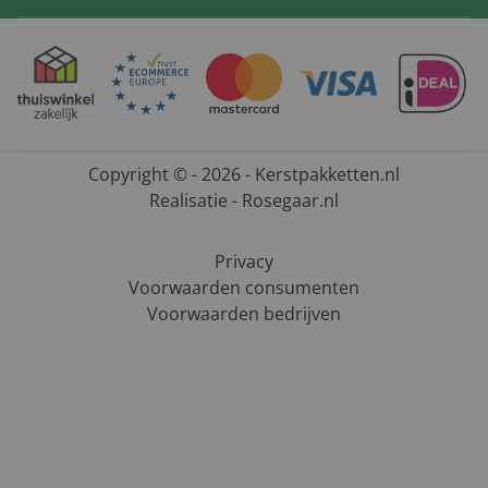
Copyright © - 2026 - Kerstpakketten.nl
Realisatie - Rosegaar.nl
Privacy
Voorwaarden consumenten
Voorwaarden bedrijven