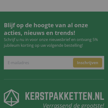
Blijf op de hoogte van al onze
acties, nieuws en trends!
Schrijf u nu in voor onze nieuwsbrief en ontvang 5%
jubileum korting op uw volgende bestelling!
Inschrijven