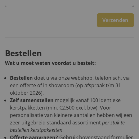
Verzenden
Bestellen
Wat u moet weten voordat u bestelt:
Bestellen
doet u via onze webshop, telefonisch, via
een offerte of in showroom (op afspraak t/m 31
oktober 2026).
Zelf samenstellen
mogelijk vanaf 100 identieke
kerstpakketten (min. €2.500 excl. btw). Voor
personalisatie van kleinere aantallen hebben wij een
zeer uitgebreid standaard assortiment
per stuk te
bestellen kerstpakketten
.
Offerte aanvragen?
Gebruik bovenstaand formulier