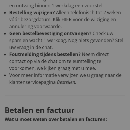
en ontvang binnen 1 werkdag een voorstel.
Bestelling wijzigen?
Alleen telefonisch tot 2 weken
vóór bezorgdatum. Klik
HIER
voor de wijziging en
annulering voorwaarde.
Geen bestelbevestiging ontvangen?
Check uw
spam en wacht 1 werkdag. Nog niets gevonden? Stel
uw vraag in de chat.
Foutmelding tijdens bestellen?
Neem direct
contact op via de chat om teleurstelling te
voorkomen, we kijken graag met u mee.
Voor meer informatie verwijzen we u graag naar de
klantenservicepagina
Bestellen
.
Betalen en factuur
Wat u moet weten over betalen en facturen: