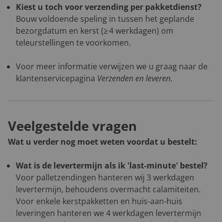
Kiest u toch voor verzending per pakketdienst?
Bouw voldoende speling in tussen het geplande
bezorgdatum en kerst (≥ 4 werkdagen) om
teleurstellingen te voorkomen.
Voor meer informatie verwijzen we u graag naar de
klantenservicepagina
Verzenden en leveren
.
Veelgestelde vragen
Wat u verder nog moet weten voordat u bestelt:
Wat is de levertermijn als ik 'last-minute' bestel?
Voor palletzendingen hanteren wij 3 werkdagen
levertermijn, behoudens overmacht calamiteiten.
Voor enkele kerstpakketten en huis-aan-huis
leveringen hanteren we 4 werkdagen levertermijn