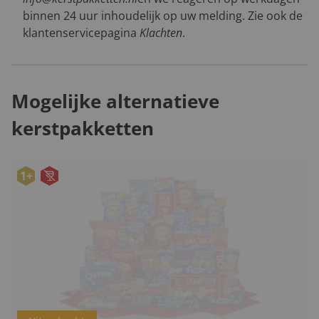
binnen 24 uur inhoudelijk op uw melding. Zie ook de
klantenservicepagina
Klachten
.
Mogelijke alternatieve
kerstpakketten
1+