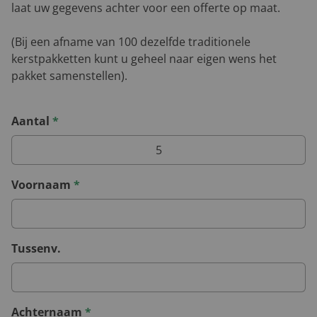
laat uw gegevens achter voor een offerte op maat.
(Bij een afname van 100 dezelfde traditionele
kerstpakketten kunt u geheel naar eigen wens het
pakket samenstellen).
Aantal
*
Voornaam
*
Tussenv.
Achternaam
*