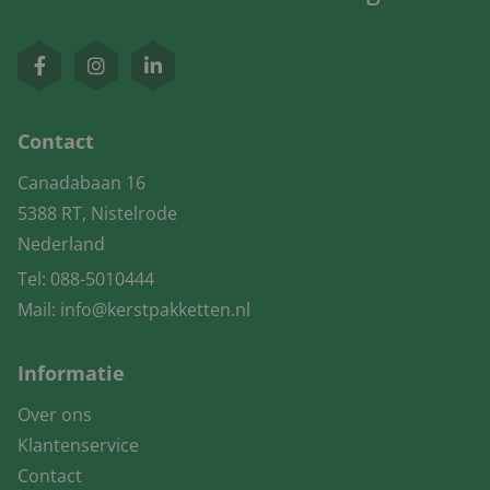
Contact
Canadabaan 16
5388 RT, Nistelrode
Nederland
Tel:
088-5010444
Mail:
info@kerstpakketten.nl
Informatie
Over ons
Klantenservice
Contact