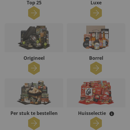
Top 25
Luxe
Origineel
Borrel
Per stuk te bestellen
Huisselectie