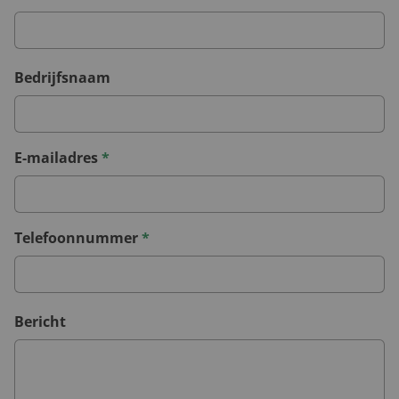
Bedrijfsnaam
E-mailadres
*
Telefoonnummer
*
Bericht