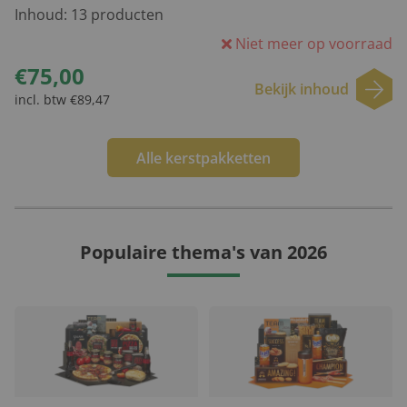
Inhoud:
13
producten
Niet meer op voorraad
€75,00
Bekijk inhoud
incl. btw €89,47
Alle kerstpakketten
Populaire thema's van 2026