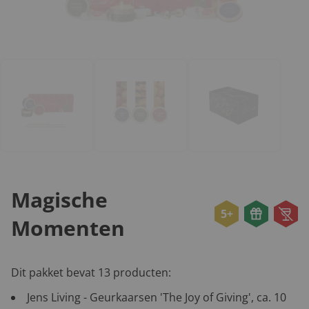
Magische
5+
Momenten
Dit pakket bevat 13 producten:
Jens Living - Geurkaarsen 'The Joy of Giving', ca. 10