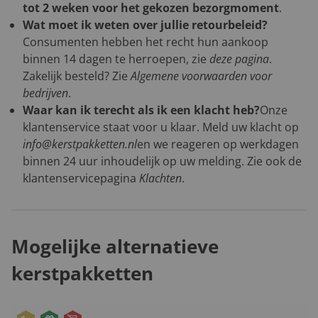
tot 2 weken voor het gekozen bezorgmoment
.
Wat moet ik weten over jullie retourbeleid?
Consumenten hebben het recht hun aankoop
binnen 14 dagen te herroepen, zie
deze pagina
.
Zakelijk besteld? Zie
Algemene voorwaarden voor
bedrijven
.
Waar kan ik terecht als ik een klacht heb?
Onze
klantenservice staat voor u klaar. Meld uw klacht op
info@kerstpakketten.nl
en we reageren op werkdagen
binnen 24 uur inhoudelijk op uw melding. Zie ook de
klantenservicepagina
Klachten
.
Mogelijke alternatieve
kerstpakketten