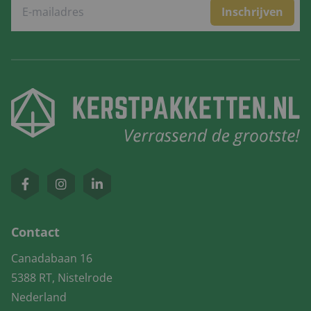
Inschrijven
Contact
Canadabaan 16
5388 RT, Nistelrode
Nederland