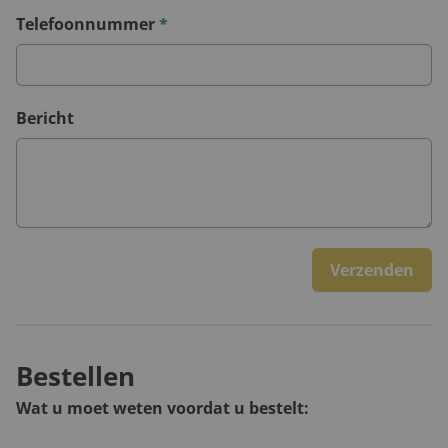
Telefoonnummer
*
Bericht
Verzenden
Bestellen
Wat u moet weten voordat u bestelt: