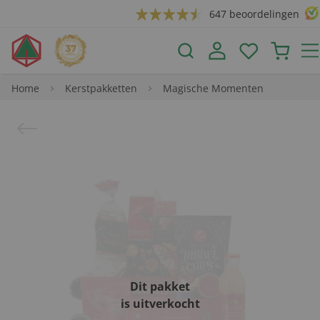
647 beoordelingen
Home
Kerstpakketten
Magische Momenten
Dit pakket
is uitverkocht