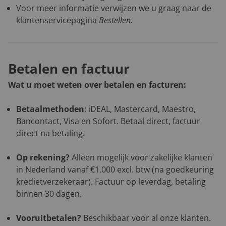
Voor meer informatie verwijzen we u graag naar de
klantenservicepagina
Bestellen
.
Betalen en factuur
Wat u moet weten over betalen en facturen:
Betaalmethoden
: iDEAL, Mastercard, Maestro,
Bancontact, Visa en Sofort. Betaal direct, factuur
direct na betaling.
Op rekening?
Alleen mogelijk voor zakelijke klanten
in Nederland vanaf €1.000 excl. btw (na goedkeuring
kredietverzekeraar). Factuur op leverdag, betaling
binnen 30 dagen.
Vooruitbetalen?
Beschikbaar voor al onze klanten.