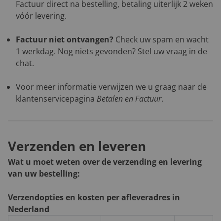
Factuur direct na bestelling, betaling uiterlijk 2 weken
vóór levering.
Factuur niet ontvangen?
Check uw spam en wacht
1 werkdag. Nog niets gevonden? Stel uw vraag in de
chat.
Voor meer informatie verwijzen we u graag naar de
klantenservicepagina
Betalen en Factuur
.
Verzenden en leveren
Wat u moet weten over de verzending en levering
van uw bestelling:
Verzendopties en kosten per afleveradres in
Nederland