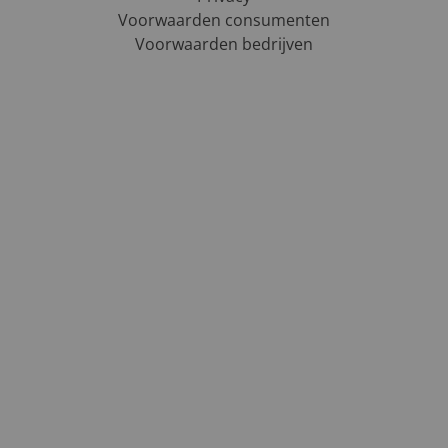
Voorwaarden consumenten
Voorwaarden bedrijven