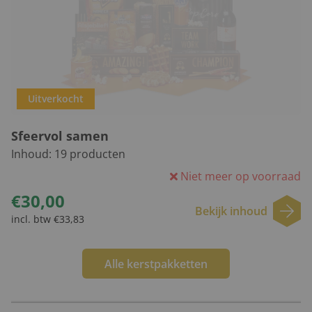
Uitverkocht
Sfeervol samen
Inhoud:
19
producten
Niet meer op voorraad
€30,00
Bekijk inhoud
incl. btw €33,83
Alle kerstpakketten