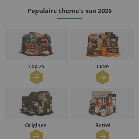
Populaire thema's van 2026
Top 25
Luxe
Origineel
Borrel