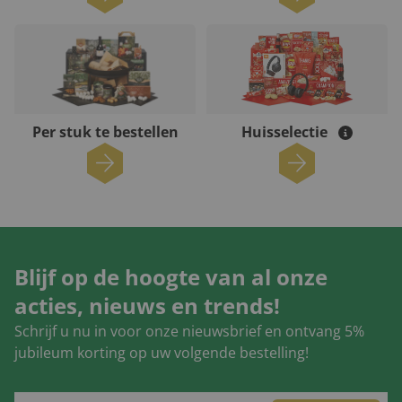
Per stuk te bestellen
Huisselectie
Blijf op de hoogte van al onze
acties, nieuws en trends!
Schrijf u nu in voor onze nieuwsbrief en ontvang 5%
jubileum korting op uw volgende bestelling!