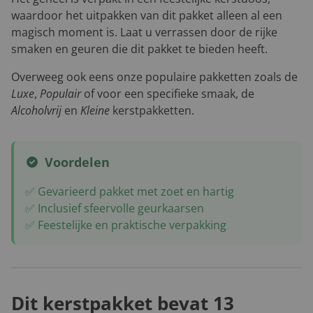
waardoor het uitpakken van dit pakket alleen al een
magisch moment is. Laat u verrassen door de rijke
smaken en geuren die dit pakket te bieden heeft.
Overweeg ook eens onze populaire pakketten zoals de
Luxe
,
Populair
of voor een specifieke smaak, de
Alcoholvrij
en
Kleine
kerstpakketten.
Voordelen
✅ Gevarieerd pakket met zoet en hartig
✅ Inclusief sfeervolle geurkaarsen
✅ Feestelijke en praktische verpakking
Dit kerstpakket bevat 13