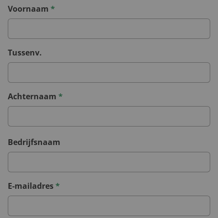
Voornaam
*
Tussenv.
Achternaam
*
Bedrijfsnaam
E-mailadres
*