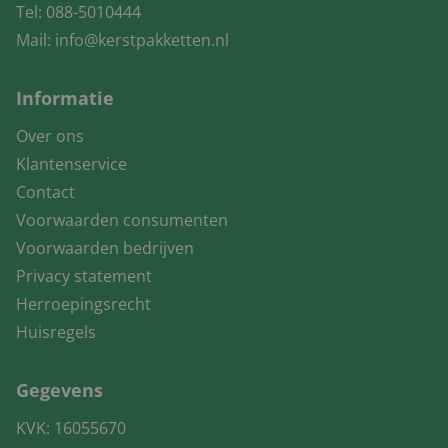
Tel:
088-5010444
Mail:
info@kerstpakketten.nl
Informatie
Over ons
Klantenservice
Contact
Voorwaarden consumenten
Voorwaarden bedrijven
Privacy statement
Herroepingsrecht
Huisregels
Gegevens
KVK: 16055670