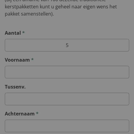
kerstpakketten kunt u geheel naar eigen wens het
pakket samenstellen).
Aantal
*
Voornaam
*
Tussenv.
Achternaam
*