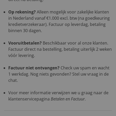
Op rekening?
Alleen mogelijk voor zakelijke klanten
in Nederland vanaf €1.000 excl. btw (na goedkeuring
kredietverzekeraar). Factuur op leverdag, betaling
binnen 30 dagen.
Vooruitbetalen?
Beschikbaar voor al onze klanten.
Factuur direct na bestelling, betaling uiterlijk 2 weken
vóór levering.
Factuur niet ontvangen?
Check uw spam en wacht
1 werkdag. Nog niets gevonden? Stel uw vraag in de
chat.
Voor meer informatie verwijzen we u graag naar de
klantenservicepagina
Betalen en Factuur
.