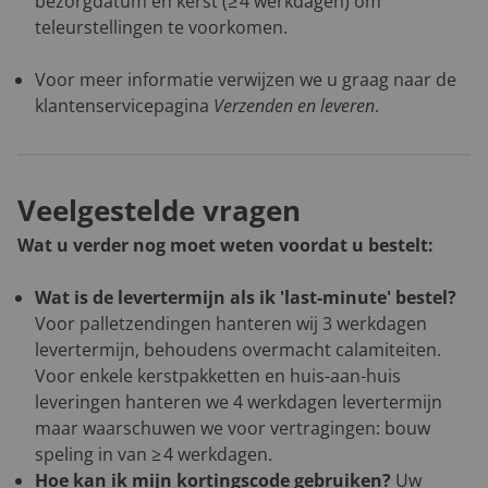
bezorgdatum en kerst (≥ 4 werkdagen) om
teleurstellingen te voorkomen.
Voor meer informatie verwijzen we u graag naar de
klantenservicepagina
Verzenden en leveren
.
Veelgestelde vragen
Wat u verder nog moet weten voordat u bestelt:
Wat is de levertermijn als ik 'last-minute' bestel?
Voor palletzendingen hanteren wij 3 werkdagen
levertermijn, behoudens overmacht calamiteiten.
Voor enkele kerstpakketten en huis-aan-huis
leveringen hanteren we 4 werkdagen levertermijn
maar waarschuwen we voor vertragingen: bouw
speling in van ≥ 4 werkdagen.
Hoe kan ik mijn kortingscode gebruiken?
Uw