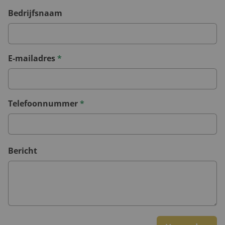
Bedrijfsnaam
E-mailadres
*
Telefoonnummer
*
Bericht