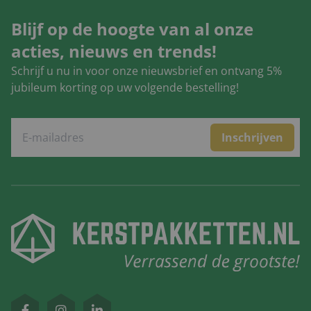
Blijf op de hoogte van al onze
acties, nieuws en trends!
Schrijf u nu in voor onze nieuwsbrief en ontvang 5%
jubileum korting op uw volgende bestelling!
Inschrijven