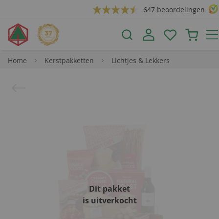
647 beoordelingen
Home
Kerstpakketten
Lichtjes & Lekkers
Dit pakket
is uitverkocht