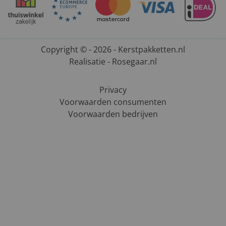
Copyright © - 2026 - Kerstpakketten.nl
Realisatie - Rosegaar.nl
Privacy
Voorwaarden consumenten
Voorwaarden bedrijven