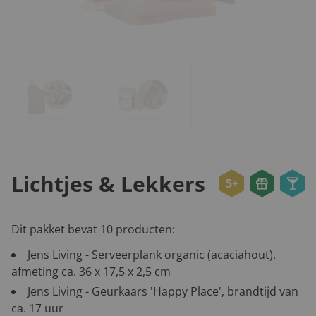
Lichtjes & Lekkers
5+
Dit pakket bevat 10 producten:
Jens Living - Serveerplank organic (acaciahout),
afmeting ca. 36 x 17,5 x 2,5 cm
Jens Living - Geurkaars 'Happy Place', brandtijd van
ca. 17 uur