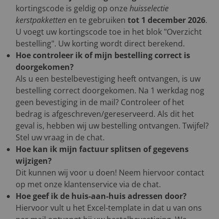
kortingscode is geldig op onze
huisselectie
kerstpakketten
en te gebruiken
tot 1 december 2026
.
U voegt uw kortingscode toe in het blok "Overzicht
bestelling". Uw korting wordt direct berekend.
Hoe controleer ik of mijn bestelling correct is
doorgekomen?
Als u een bestelbevestiging heeft ontvangen, is uw
bestelling correct doorgekomen. Na 1 werkdag nog
geen bevestiging in de mail? Controleer of het
bedrag is afgeschreven/gereserveerd. Als dit het
geval is, hebben wij uw bestelling ontvangen. Twijfel?
Stel uw vraag in de chat.
Hoe kan ik mijn factuur splitsen of gegevens
wijzigen?
Dit kunnen wij voor u doen! Neem hiervoor contact
op met onze klantenservice via de chat.
Hoe geef ik de huis-aan-huis adressen door?
Hiervoor vult u het Excel-template in dat u van ons