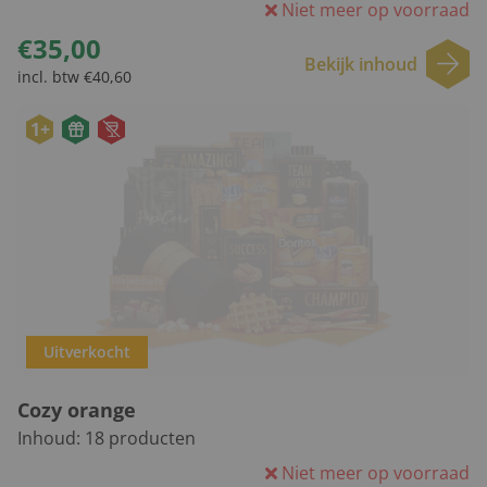
Niet meer op voorraad
€35,00
Bekijk inhoud
incl. btw €40,60
1+
Uitverkocht
Cozy orange
Inhoud:
18
producten
Niet meer op voorraad