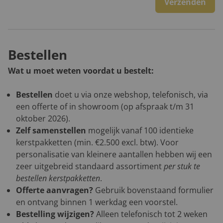
Verzenden
Bestellen
Wat u moet weten voordat u bestelt:
Bestellen
doet u via onze webshop, telefonisch, via
een offerte of in showroom (op afspraak t/m 31
oktober 2026).
Zelf samenstellen
mogelijk vanaf 100 identieke
kerstpakketten (min. €2.500 excl. btw). Voor
personalisatie van kleinere aantallen hebben wij een
zeer uitgebreid standaard assortiment
per stuk te
bestellen kerstpakketten
.
Offerte aanvragen?
Gebruik bovenstaand formulier
en ontvang binnen 1 werkdag een voorstel.
Bestelling wijzigen?
Alleen telefonisch tot 2 weken