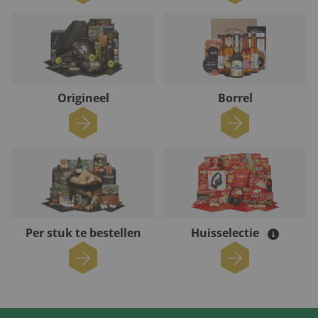
Origineel
Borrel
Per stuk te bestellen
Huisselectie