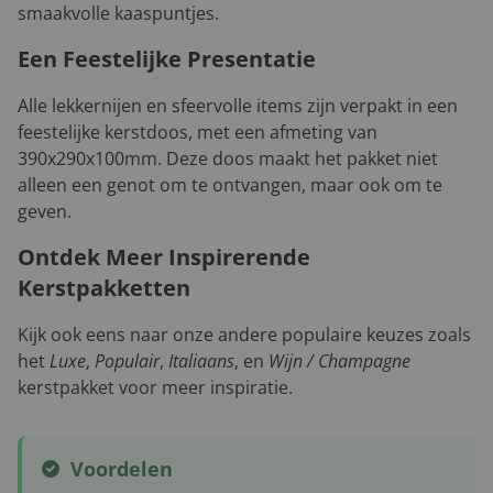
smaakvolle kaaspuntjes.
Een Feestelijke Presentatie
Alle lekkernijen en sfeervolle items zijn verpakt in een
feestelijke kerstdoos, met een afmeting van
390x290x100mm. Deze doos maakt het pakket niet
alleen een genot om te ontvangen, maar ook om te
geven.
Ontdek Meer Inspirerende
Kerstpakketten
Kijk ook eens naar onze andere populaire keuzes zoals
het
Luxe
,
Populair
,
Italiaans
, en
Wijn / Champagne
kerstpakket voor meer inspiratie.
Voordelen