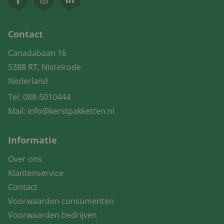
Contact
Canadabaan 16
5388 RT, Nistelrode
Nederland
Tel:
088-5010444
Mail:
info@kerstpakketten.nl
Informatie
Over ons
Klantenservice
Contact
Voorwaarden consumenten
Voorwaarden bedrijven