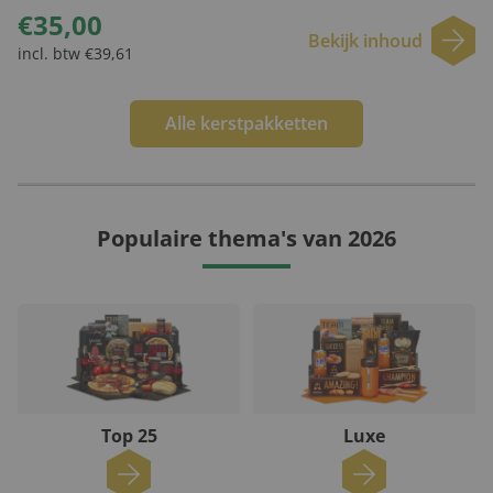
€35,00
Bekijk inhoud
incl. btw €39,61
Alle kerstpakketten
Populaire thema's van 2026
Top 25
Luxe